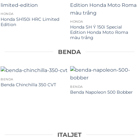
HONDA
Honda SH150i HRC Limited
HONDA
Edition
Honda SH Ý 150i Special
Edition Honda Moto Roma
màu trắng
BENDA
BENDA
Benda Chinchilla 350 CVT
BENDA
Benda Napoleon 500 Bobber
ITALJET