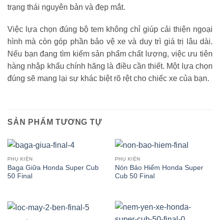
trạng thái nguyên bản và đẹp mắt.
Việc lựa chọn đúng bộ tem không chỉ giúp cải thiện ngoại
hình mà còn góp phần bảo vệ xe và duy trì giá trị lâu dài.
Nếu bạn đang tìm kiếm sản phẩm chất lượng, việc ưu tiên
hàng nhập khẩu chính hãng là điều cần thiết. Một lựa chọn
đúng sẽ mang lại sự khác biệt rõ rệt cho chiếc xe của bạn.
SẢN PHẨM TƯƠNG TỰ
PHỤ KIỆN
PHỤ KIỆN
Baga Giữa Honda Super Cub
Nón Bảo Hiểm Honda Super
50 Final
Cub 50 Final