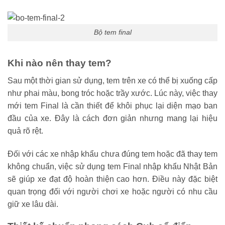
Bộ tem final
Khi nào nên thay tem?
Sau một thời gian sử dụng, tem trên xe có thể bị xuống cấp
như phai màu, bong tróc hoặc trầy xước. Lúc này, việc thay
mới tem Final là cần thiết để khôi phục lại diện mạo ban
đầu của xe. Đây là cách đơn giản nhưng mang lại hiệu
quả rõ rệt.
Đối với các xe nhập khẩu chưa đúng tem hoặc đã thay tem
không chuẩn, việc sử dụng tem Final nhập khẩu Nhật Bản
sẽ giúp xe đạt độ hoàn thiện cao hơn. Điều này đặc biệt
quan trọng đối với người chơi xe hoặc người có nhu cầu
giữ xe lâu dài.