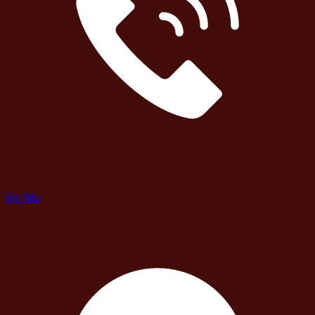
Ms Nhi