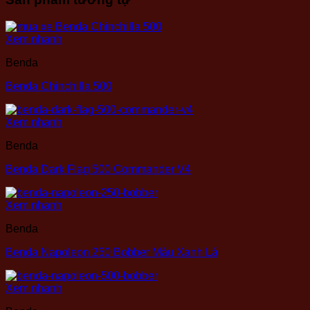
Xem nhanh
Benda
Benda Chinchilla 500
Xem nhanh
Benda
Benda Dark Flag 500 Commander V4
Xem nhanh
Benda
Benda Napoleon 250 Bobber Màu Xanh Lá
Xem nhanh