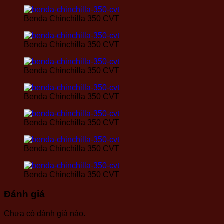
Benda Chinchilla 350 CVT
Benda Chinchilla 350 CVT
Benda Chinchilla 350 CVT
Benda Chinchilla 350 CVT
Benda Chinchilla 350 CVT
Benda Chinchilla 350 CVT
Benda Chinchilla 350 CVT
Đánh giá
Chưa có đánh giá nào.