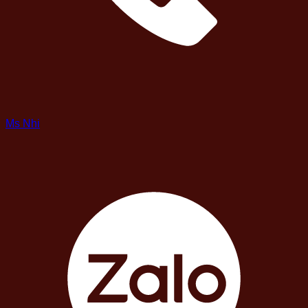
Ms Nhi