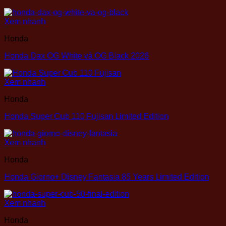
Xem nhanh
Honda
Honda Dax OG White và OG Black 2026
Xem nhanh
Honda
Honda Super Cub 110 Fujisan Limited Edition
Xem nhanh
Honda
Honda Giorno+ Disney Fantasia 85 Years Limited Edition
Xem nhanh
Honda