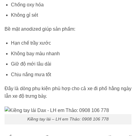
Chống oxy hóa
Không gỉ sét
Bề mặt anodized giúp sản phẩm:
Hạn chế trầy xước
Không bay màu nhanh
Giữ độ mới lâu dài
Chịu nắng mưa tốt
Đây là dòng phụ kiện phù hợp cho cả xe đi phố hằng ngày
lẫn xe độ trưng bày.
Kiềng tay lái – LH em Thảo: 0908 106 778