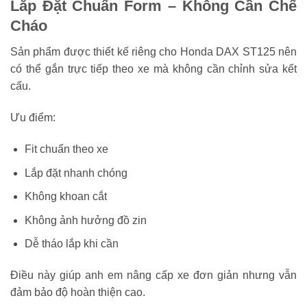
Lắp Đặt Chuẩn Form – Không Cần Chế
Cháo
Sản phẩm được thiết kế riêng cho Honda DAX ST125 nên
có thể gắn trực tiếp theo xe mà không cần chỉnh sửa kết
cấu.
Ưu điểm:
Fit chuẩn theo xe
Lắp đặt nhanh chóng
Không khoan cắt
Không ảnh hưởng đồ zin
Dễ tháo lắp khi cần
Điều này giúp anh em nâng cấp xe đơn giản nhưng vẫn
đảm bảo độ hoàn thiện cao.