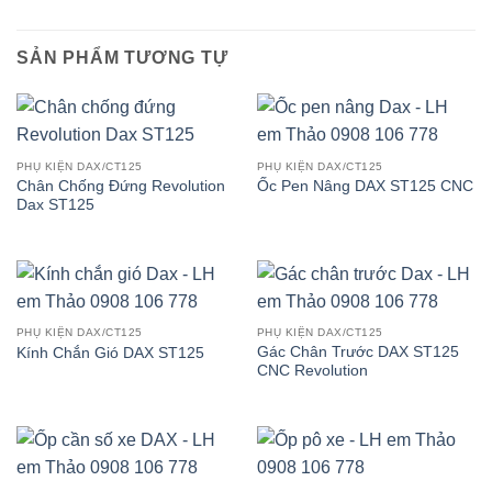
SẢN PHẨM TƯƠNG TỰ
PHỤ KIỆN DAX/CT125
PHỤ KIỆN DAX/CT125
Chân Chống Đứng Revolution
Ốc Pen Nâng DAX ST125 CNC
Dax ST125
PHỤ KIỆN DAX/CT125
PHỤ KIỆN DAX/CT125
Gác Chân Trước DAX ST125
Kính Chắn Gió DAX ST125
CNC Revolution