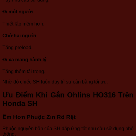
Đi một người
Thiết lập mềm hơn.
Chở hai người
Tăng preload.
Đi xa mang hành lý
Tăng thêm tải trọng.
Nhờ đó chiếc SH luôn duy trì sự cân bằng tối ưu.
Ưu Điểm Khi Gắn Ohlins HO316 Trên
Honda SH
Êm Hơn Phuộc Zin Rõ Rệt
Phuộc nguyên bản của SH đáp ứng tốt nhu cầu sử dụng phổ
thông.