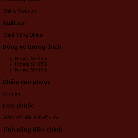
Ohlins Sweden
Xuất xứ
Chính hãng Ohlins
Dòng xe tương thích
Honda SH125i
Honda SH150i
Honda SH160i
Chiều cao phuộc
377 mm
Loại phuộc
Giảm xóc đôi bình dầu rời
Tính năng điều chỉnh