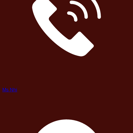
Ms Nhi