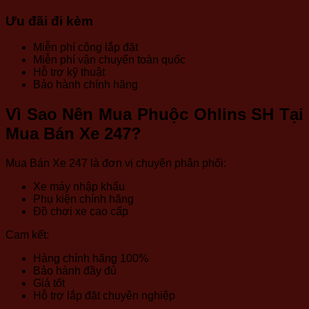
Ưu đãi đi kèm
Miễn phí công lắp đặt
Miễn phí vận chuyển toàn quốc
Hỗ trợ kỹ thuật
Bảo hành chính hãng
Vì Sao Nên Mua Phuộc Ohlins SH Tại
Mua Bán Xe 247?
Mua Bán Xe 247 là đơn vị chuyên phân phối:
Xe máy nhập khẩu
Phụ kiện chính hãng
Đồ chơi xe cao cấp
Cam kết:
Hàng chính hãng 100%
Bảo hành đầy đủ
Giá tốt
Hỗ trợ lắp đặt chuyên nghiệp