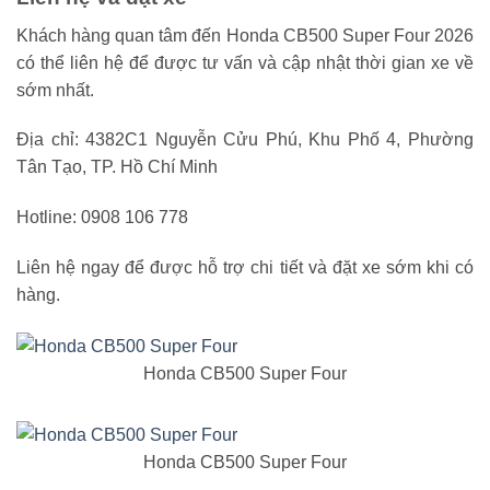
Khách hàng quan tâm đến Honda CB500 Super Four 2026
có thể liên hệ để được tư vấn và cập nhật thời gian xe về
sớm nhất.
Địa chỉ: 4382C1 Nguyễn Cửu Phú, Khu Phố 4, Phường
Tân Tạo, TP. Hồ Chí Minh
Hotline: 0908 106 778
Liên hệ ngay để được hỗ trợ chi tiết và đặt xe sớm khi có
hàng.
Honda CB500 Super Four
Honda CB500 Super Four