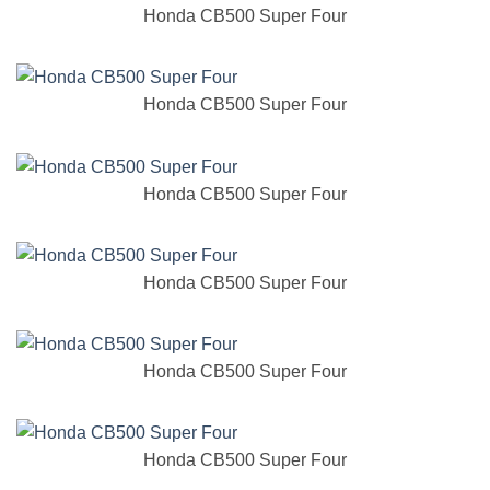
Honda CB500 Super Four
Honda CB500 Super Four
Honda CB500 Super Four
Honda CB500 Super Four
Honda CB500 Super Four
Honda CB500 Super Four