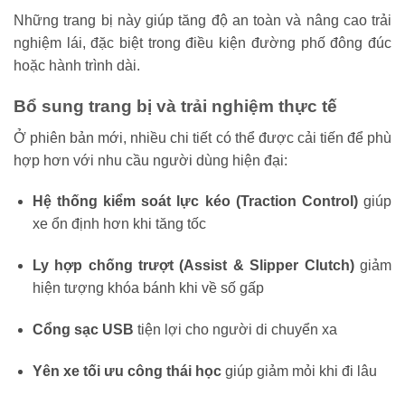
Những trang bị này giúp tăng độ an toàn và nâng cao trải
nghiệm lái, đặc biệt trong điều kiện đường phố đông đúc
hoặc hành trình dài.
Bổ sung trang bị và trải nghiệm thực tế
Ở phiên bản mới, nhiều chi tiết có thể được cải tiến để phù
hợp hơn với nhu cầu người dùng hiện đại:
Hệ thống kiểm soát lực kéo (Traction Control)
giúp
xe ổn định hơn khi tăng tốc
Ly hợp chống trượt (Assist & Slipper Clutch)
giảm
hiện tượng khóa bánh khi về số gấp
Cổng sạc USB
tiện lợi cho người di chuyển xa
Yên xe tối ưu công thái học
giúp giảm mỏi khi đi lâu