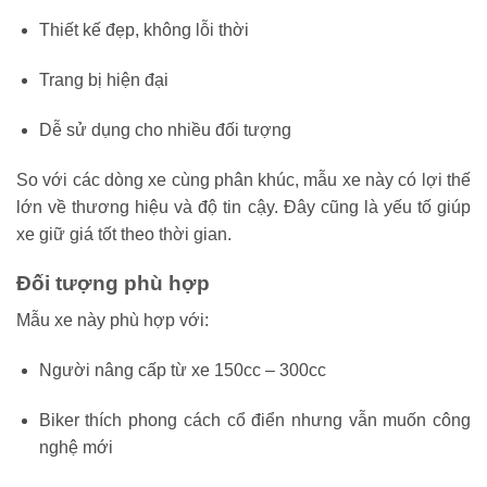
Thiết kế đẹp, không lỗi thời
Trang bị hiện đại
Dễ sử dụng cho nhiều đối tượng
So với các dòng xe cùng phân khúc, mẫu xe này có lợi thế
lớn về thương hiệu và độ tin cậy. Đây cũng là yếu tố giúp
xe giữ giá tốt theo thời gian.
Đối tượng phù hợp
Mẫu xe này phù hợp với:
Người nâng cấp từ xe 150cc – 300cc
Biker thích phong cách cổ điển nhưng vẫn muốn công
nghệ mới