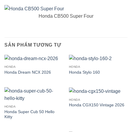
Honda CB500 Super Four
SẢN PHẨM TƯƠNG TỰ
HONDA
HONDA
Honda Dream NCX 2026
Honda Stylo 160
HONDA
Honda CGX150 Vintage 2026
HONDA
Honda Super Cub 50 Hello
Kitty