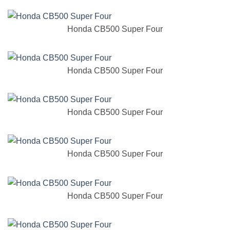
Honda CB500 Super Four
Honda CB500 Super Four
Honda CB500 Super Four
Honda CB500 Super Four
Honda CB500 Super Four