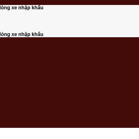
dòng xe nhập khẩu
dòng xe nhập khẩu