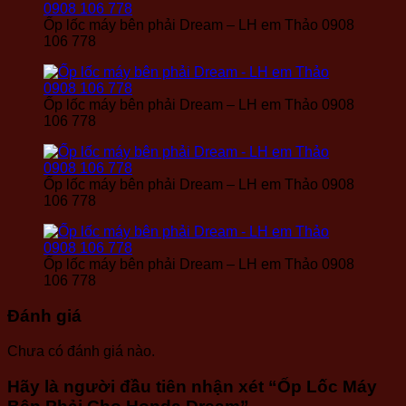
Ốp lốc máy bên phải Dream – LH em Thảo 0908
106 778
Ốp lốc máy bên phải Dream – LH em Thảo 0908
106 778
Ốp lốc máy bên phải Dream – LH em Thảo 0908
106 778
Ốp lốc máy bên phải Dream – LH em Thảo 0908
106 778
Đánh giá
Chưa có đánh giá nào.
Hãy là người đầu tiên nhận xét “Ốp Lốc Máy