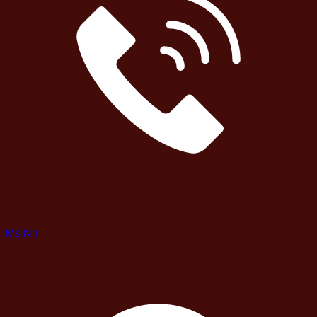
Ms Nhi