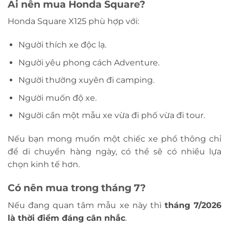
Ai nên mua Honda Square?
Honda Square X125 phù hợp với:
Người thích xe độc lạ.
Người yêu phong cách Adventure.
Người thường xuyên đi camping.
Người muốn độ xe.
Người cần một mẫu xe vừa đi phố vừa đi tour.
Nếu bạn mong muốn một chiếc xe phổ thông chỉ
để di chuyển hàng ngày, có thể sẽ có nhiều lựa
chọn kinh tế hơn.
Có nên mua trong tháng 7?
Nếu đang quan tâm mẫu xe này thì
tháng 7/2026
là thời điểm đáng cân nhắc
.