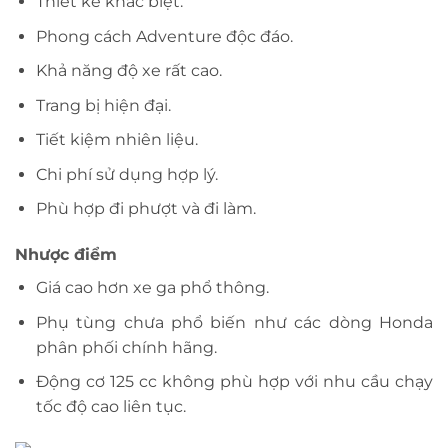
Thiết kế khác biệt.
Phong cách Adventure độc đáo.
Khả năng độ xe rất cao.
Trang bị hiện đại.
Tiết kiệm nhiên liệu.
Chi phí sử dụng hợp lý.
Phù hợp đi phượt và đi làm.
Nhược điểm
Giá cao hơn xe ga phổ thông.
Phụ tùng chưa phổ biến như các dòng Honda
phân phối chính hãng.
Động cơ 125 cc không phù hợp với nhu cầu chạy
tốc độ cao liên tục.