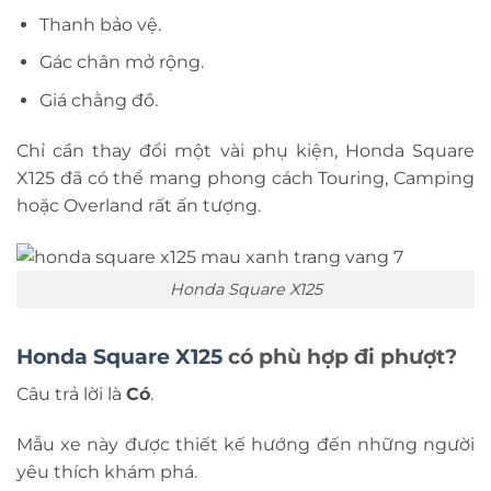
Thanh bảo vệ.
Gác chân mở rộng.
Giá chằng đồ.
Chỉ cần thay đổi một vài phụ kiện, Honda Square
X125 đã có thể mang phong cách Touring, Camping
hoặc Overland rất ấn tượng.
Honda Square X125
Honda Square X125
có phù hợp đi phượt?
Câu trả lời là
Có
.
Mẫu xe này được thiết kế hướng đến những người
yêu thích khám phá.