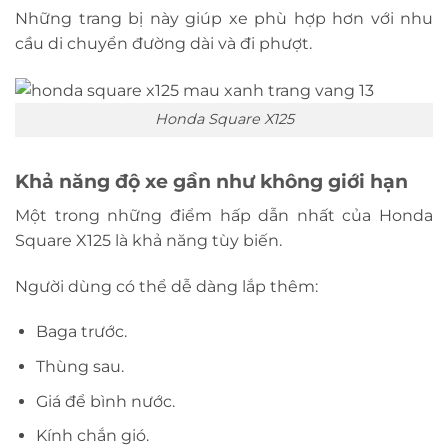
Những trang bị này giúp xe phù hợp hơn với nhu
cầu di chuyển đường dài và đi phượt.
Honda Square X125
Khả năng độ xe gần như không giới hạn
Một trong những điểm hấp dẫn nhất của Honda
Square X125 là khả năng tùy biến.
Người dùng có thể dễ dàng lắp thêm:
Baga trước.
Thùng sau.
Giá để bình nước.
Kính chắn gió.