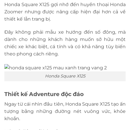
Honda Square X125 gợi nhớ đến huyền thoại Honda
Zoomer nhưng được nâng cấp hiện đại hơn cả về
thiết kế lẫn trang bị.
Đây không phải mẫu xe hướng đến số đông, mà
dành cho những khách hàng muốn sở hữu một
chiếc xe khác biệt, cá tính và có khả năng tùy biến
theo phong cách riêng.
Honda Square X125
Thiết kế Adventure độc đáo
Ngay từ cái nhìn đầu tiên, Honda Square X125 tạo ấn
tượng bằng những đường nét vuông vức, khỏe
khoắn.