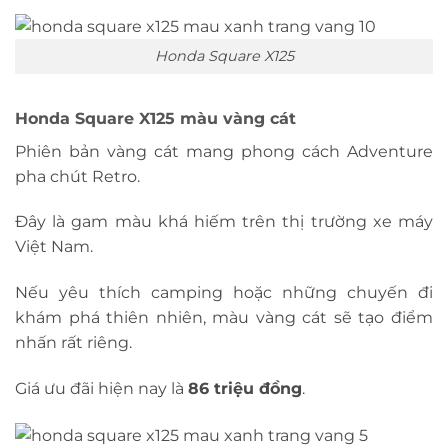
Honda Square X125
Honda Square X125 màu vàng cát
Phiên bản vàng cát mang phong cách Adventure
pha chút Retro.
Đây là gam màu khá hiếm trên thị trường xe máy
Việt Nam.
Nếu yêu thích camping hoặc những chuyến đi
khám phá thiên nhiên, màu vàng cát sẽ tạo điểm
nhấn rất riêng.
Giá ưu đãi hiện nay là
86 triệu đồng
.