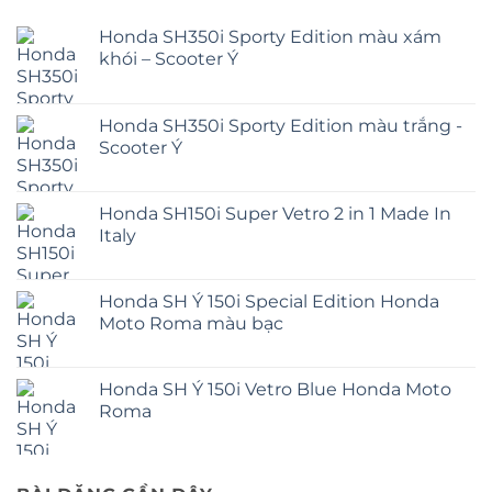
Honda SH350i Sporty Edition màu xám
khói – Scooter Ý
Honda SH350i Sporty Edition màu trắng -
Scooter Ý
Honda SH150i Super Vetro 2 in 1 Made In
Italy
Honda SH Ý 150i Special Edition Honda
Moto Roma màu bạc
Honda SH Ý 150i Vetro Blue Honda Moto
Roma