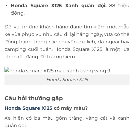
Honda Square X125 Xanh quân đội:
88 triệu
đồng.
Đối với những khách hàng đang tìm kiếm một mẫu
xe vừa phục vụ nhu cầu đi lại hằng ngày, vừa có thể
đồng hành trong các chuyến du lịch, dã ngoại hay
camping cuối tuần, Honda Square X125 là một lựa
chọn rất đáng để trải nghiệm.
Honda Square X125
Câu hỏi thường gặp
Honda Square X125
có mấy màu?
Xe hiện có ba màu gồm trắng, vàng cát và xanh
quân đội.