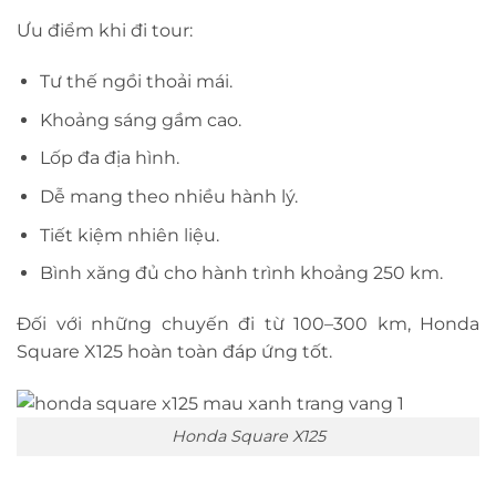
Ưu điểm khi đi tour:
Tư thế ngồi thoải mái.
Khoảng sáng gầm cao.
Lốp đa địa hình.
Dễ mang theo nhiều hành lý.
Tiết kiệm nhiên liệu.
Bình xăng đủ cho hành trình khoảng 250 km.
Đối với những chuyến đi từ 100–300 km, Honda
Square X125 hoàn toàn đáp ứng tốt.
Honda Square X125