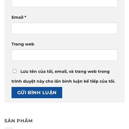
Email
*
Trang web
Lưu tên của tôi, email, và trang web trong
trình duyệt này cho lần bình luận kế tiếp của tôi.
SẢN PHẨM