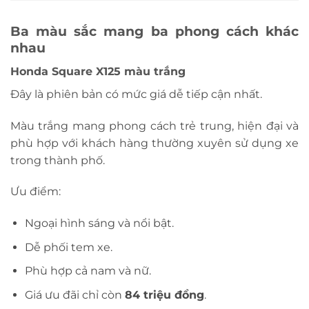
Ba màu sắc mang ba phong cách khác
nhau
Honda Square X125 màu trắng
Đây là phiên bản có mức giá dễ tiếp cận nhất.
Màu trắng mang phong cách trẻ trung, hiện đại và
phù hợp với khách hàng thường xuyên sử dụng xe
trong thành phố.
Ưu điểm:
Ngoại hình sáng và nổi bật.
Dễ phối tem xe.
Phù hợp cả nam và nữ.
Giá ưu đãi chỉ còn
84 triệu đồng
.