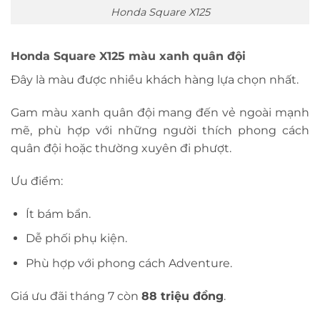
Honda Square X125
Honda Square X125 màu xanh quân đội
Đây là màu được nhiều khách hàng lựa chọn nhất.
Gam màu xanh quân đội mang đến vẻ ngoài mạnh
mẽ, phù hợp với những người thích phong cách
quân đội hoặc thường xuyên đi phượt.
Ưu điểm:
Ít bám bẩn.
Dễ phối phụ kiện.
Phù hợp với phong cách Adventure.
Giá ưu đãi tháng 7 còn
88 triệu đồng
.