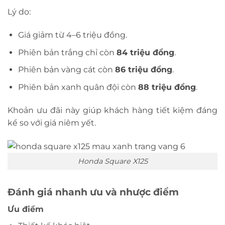
Lý do:
Giá giảm từ 4–6 triệu đồng.
Phiên bản trắng chỉ còn
84 triệu đồng
.
Phiên bản vàng cát còn
86 triệu đồng
.
Phiên bản xanh quân đội còn
88 triệu đồng
.
Khoản ưu đãi này giúp khách hàng tiết kiệm đáng
kể so với giá niêm yết.
Honda Square X125
Đánh giá nhanh ưu và nhược điểm
Ưu điểm