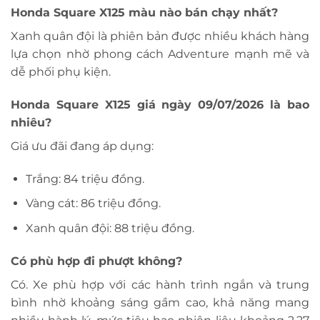
Honda Square X125 màu nào bán chạy nhất?
Xanh quân đội là phiên bản được nhiều khách hàng
lựa chọn nhờ phong cách Adventure mạnh mẽ và
dễ phối phụ kiện.
Honda Square X125 giá ngày 09/07/2026 là bao
nhiêu?
Giá ưu đãi đang áp dụng:
Trắng: 84 triệu đồng.
Vàng cát: 86 triệu đồng.
Xanh quân đội: 88 triệu đồng.
Có phù hợp đi phượt không?
Có. Xe phù hợp với các hành trình ngắn và trung
bình nhờ khoảng sáng gầm cao, khả năng mang