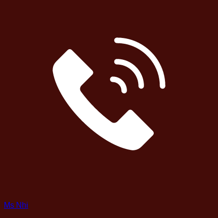
Ms Nhi