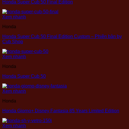
Honda Super Cub 50 Final Edition
Xem nhanh
Honda
Honda Super Cub 50 Final Edition Custom – Phiên bản by
Cub Shop
Xem nhanh
Honda
Honda Super Cub 50
Xem nhanh
Honda
Honda Giorno+ Disney Fantasia 85 Years Limited Edition
Xem nhanh