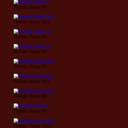
Honda Today 50
Honda today 50cc
Honda Today 50
Honda Today 50
Honda Today 50
Honda today 50cc
Honda Today 50
Honda Today 50
Honda Today 50cc