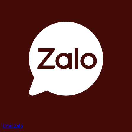
Chat Zalo