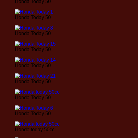
Honda Today 50
Honda Today 50
Honda Today 50
Honda Today 50
Honda Today 50
Honda Today 50
Honda Today 50
Honda Today 50
Honda today 50cc