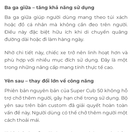
Ba ga giữa – tăng khả năng sử dụng
Ba ga giữa giúp người dùng mang theo túi xách
hoặc đồ cá nhân mà không cần đeo trên người.
Điều này đặc biệt hữu ích khi di chuyển quãng
đường dài hoặc đi làm hàng ngày.
Nhờ chi tiết này, chiếc xe trở nên linh hoạt hơn và
phù hợp với nhiều mục đích sử dụng. Đây là một
trong những nâng cấp mang tính thực tế cao.
Yên sau – thay đổi lớn về công năng
Phiên bản nguyên bản của Super Cub 50 không hỗ
trợ chở thêm người, gây hạn chế trong sử dụng. Bộ
yên sau trên bản custom đã giải quyết hoàn toàn
vấn đề này. Người dùng có thể chở thêm người một
cách thoải mái.