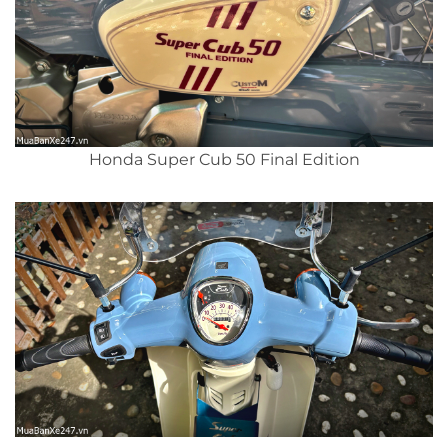
Honda Super Cub 50 Final Edition