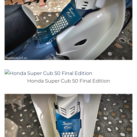
Honda Super Cub 50 Final Edition