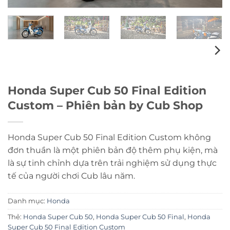
Honda Super Cub 50 Final Edition
Custom – Phiên bản by Cub Shop
Honda Super Cub 50 Final Edition Custom không
đơn thuần là một phiên bản độ thêm phụ kiện, mà
là sự tinh chỉnh dựa trên trải nghiệm sử dụng thực
tế của người chơi Cub lâu năm.
Danh mục:
Honda
Thẻ:
Honda Super Cub 50
,
Honda Super Cub 50 Final
,
Honda
Super Cub 50 Final Edition Custom