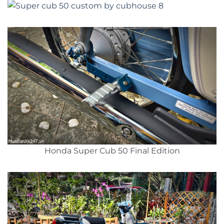
Honda Super Cub 50 Final Edition