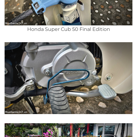
Honda Super Cub 50 Final Edition