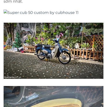
sớm nhất.