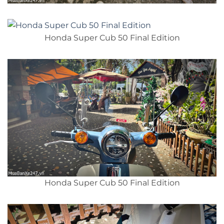
Honda Super Cub 50 Final Edition
Honda Super Cub 50 Final Edition