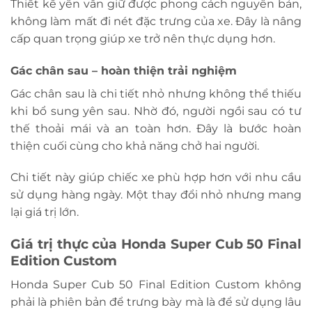
Thiết kế yên vẫn giữ được phong cách nguyên bản,
không làm mất đi nét đặc trưng của xe. Đây là nâng
cấp quan trọng giúp xe trở nên thực dụng hơn.
Gác chân sau – hoàn thiện trải nghiệm
Gác chân sau là chi tiết nhỏ nhưng không thể thiếu
khi bổ sung yên sau. Nhờ đó, người ngồi sau có tư
thế thoải mái và an toàn hơn. Đây là bước hoàn
thiện cuối cùng cho khả năng chở hai người.
Chi tiết này giúp chiếc xe phù hợp hơn với nhu cầu
sử dụng hàng ngày. Một thay đổi nhỏ nhưng mang
lại giá trị lớn.
Giá trị thực của Honda Super Cub 50 Final
Edition Custom
Honda Super Cub 50 Final Edition Custom không
phải là phiên bản để trưng bày mà là để sử dụng lâu