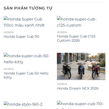
SẢN PHẨM TƯƠNG TỰ
HONDA
HONDA
Honda Super Cub C125
Honda Super Cub 110
Custom 2026
HONDA
Honda Super Cub 50 Hello
Kitty
HONDA
Honda Dream NCX 2026