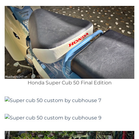
Honda Super Cub 50 Final Edition