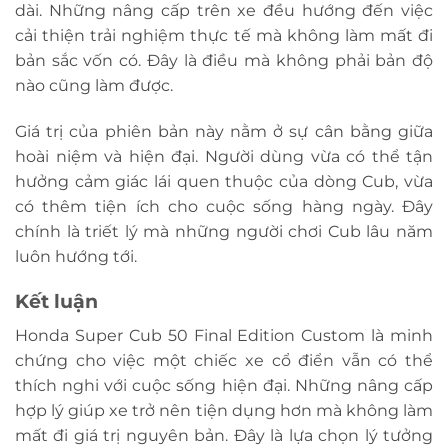
dài. Những nâng cấp trên xe đều hướng đến việc
cải thiện trải nghiệm thực tế mà không làm mất đi
bản sắc vốn có. Đây là điều mà không phải bản độ
nào cũng làm được.
Giá trị của phiên bản này nằm ở sự cân bằng giữa
hoài niệm và hiện đại. Người dùng vừa có thể tận
hưởng cảm giác lái quen thuộc của dòng Cub, vừa
có thêm tiện ích cho cuộc sống hàng ngày. Đây
chính là triết lý mà những người chơi Cub lâu năm
luôn hướng tới.
Kết luận
Honda Super Cub 50 Final Edition Custom là minh
chứng cho việc một chiếc xe cổ điển vẫn có thể
thích nghi với cuộc sống hiện đại. Những nâng cấp
hợp lý giúp xe trở nên tiện dụng hơn mà không làm
mất đi giá trị nguyên bản. Đây là lựa chọn lý tưởng