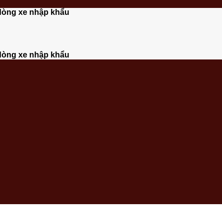
dòng xe nhập khẩu
dòng xe nhập khẩu