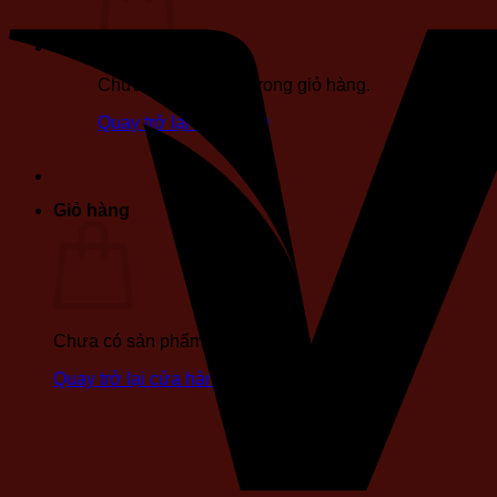
Chưa có sản phẩm trong giỏ hàng.
Quay trở lại cửa hàng
Giỏ hàng
Chưa có sản phẩm trong giỏ hàng.
Quay trở lại cửa hàng