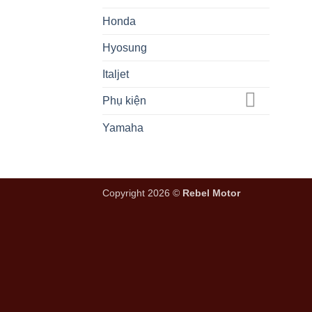
Honda
Hyosung
Italjet
Phụ kiện
Yamaha
Copyright 2026 ©
Rebel Motor