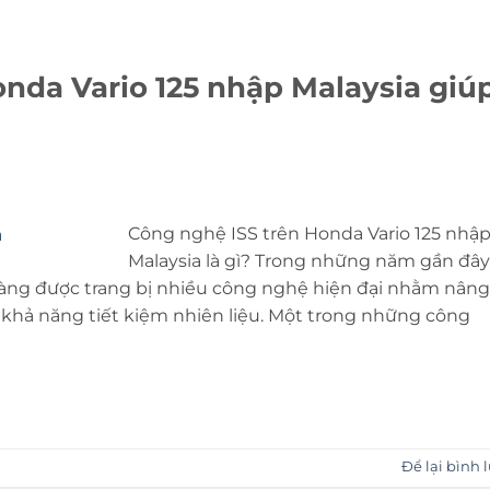
nda Vario 125 nhập Malaysia giú
Công nghệ ISS trên Honda Vario 125 nhậ
Malaysia là gì? Trong những năm gần đây
càng được trang bị nhiều công nghệ hiện đại nhằm nâng
 khả năng tiết kiệm nhiên liệu. Một trong những công
Để lại bình 