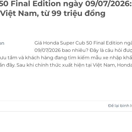
0 Final Edition ngày 09/07/2026:
 Việt Nam, từ 99 triệu đồng
Giá Honda Super Cub 50 Final Edition ng
09/07/2026 bao nhiêu? Đây là câu hỏi đư
i sưu tầm và khách hàng đang tìm kiếm mẫu xe nhập kh
n đây. Sau khi chính thức xuất hiện tại Việt Nam, Hond
Để lại bình 